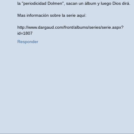
la "periodicidad Dolmen", sacan un álbum y luego Dios dirá.
Mas información sobre la serie aquí:
http://www.dargaud.com/front/albums/series/serie.aspx?
id=1807
Responder