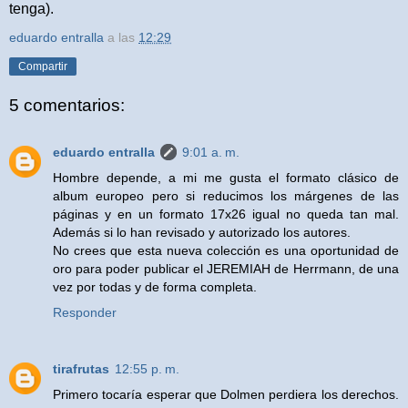
tenga).
eduardo entralla
a las
12:29
Compartir
5 comentarios:
eduardo entralla
9:01 a. m.
Hombre depende, a mi me gusta el formato clásico de
album europeo pero si reducimos los márgenes de las
páginas y en un formato 17x26 igual no queda tan mal.
Además si lo han revisado y autorizado los autores.
No crees que esta nueva colección es una oportunidad de
oro para poder publicar el JEREMIAH de Herrmann, de una
vez por todas y de forma completa.
Responder
tirafrutas
12:55 p. m.
Primero tocaría esperar que Dolmen perdiera los derechos.