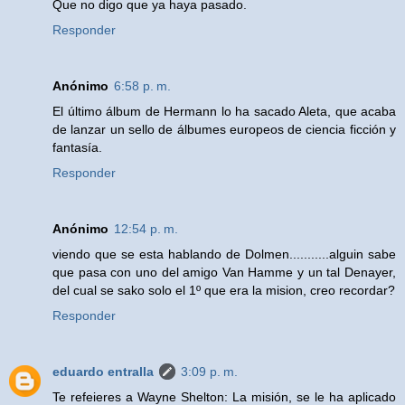
Que no digo que ya haya pasado.
Responder
Anónimo
6:58 p. m.
El último álbum de Hermann lo ha sacado Aleta, que acaba
de lanzar un sello de álbumes europeos de ciencia ficción y
fantasía.
Responder
Anónimo
12:54 p. m.
viendo que se esta hablando de Dolmen...........alguin sabe
que pasa con uno del amigo Van Hamme y un tal Denayer,
del cual se sako solo el 1º que era la mision, creo recordar?
Responder
eduardo entralla
3:09 p. m.
Te refeieres a Wayne Shelton: La misión, se le ha aplicado