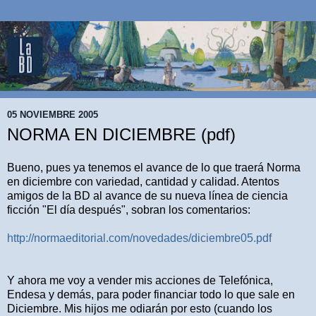
05 NOVIEMBRE 2005
NORMA EN DICIEMBRE (pdf)
Bueno, pues ya tenemos el avance de lo que traerá Norma
en diciembre con variedad, cantidad y calidad. Atentos
amigos de la BD al avance de su nueva línea de ciencia
ficción "El día después", sobran los comentarios:
http://normaeditorial.com/novedades/diciembre05.pdf
Y ahora me voy a vender mis acciones de Telefónica,
Endesa y demás, para poder financiar todo lo que sale en
Diciembre. Mis hijos me odiarán por esto (cuando los